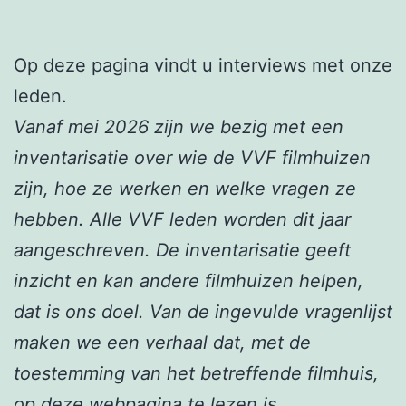
Op deze pagina vindt u interviews met onze
leden.
Vanaf mei 2026 zijn we bezig met een
inventarisatie over wie de VVF filmhuizen
zijn, hoe ze werken en welke vragen ze
hebben. Alle VVF leden worden dit jaar
aangeschreven. De inventarisatie geeft
inzicht en kan andere filmhuizen helpen,
dat is ons doel. Van de ingevulde vragenlijst
maken we een verhaal dat, met de
toestemming van het betreffende filmhuis,
op deze webpagina te lezen is.