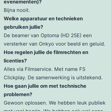
evenementen)?
Bijna nooit.
Welke apparatuur en technieken
gebruiken jullie?
De beamer van Optoma (HD 25E) een
versterker van Onkyo voor beeld en geluid.
Hoe regelen jullie de filmrechten en
licenties?
Alles via Filmservice. Met name FS
Clickplay. De samenwerking is uitstekend.
Hoe gaan jullie om met technische
problemen?
Gewoon oplossen. We hebben leuk publiek