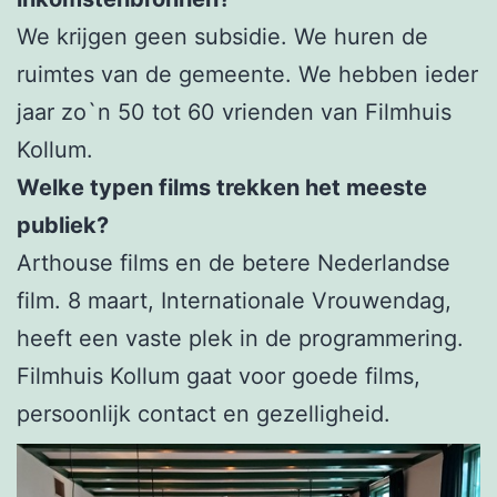
We krijgen geen subsidie. We huren de
ruimtes van de gemeente. We hebben ieder
jaar zo`n 50 tot 60 vrienden van Filmhuis
Kollum.
Welke typen films trekken het meeste
publiek?
Arthouse films en de betere Nederlandse
film. 8 maart, Internationale Vrouwendag,
heeft een vaste plek in de programmering.
Filmhuis Kollum gaat voor goede films,
persoonlijk contact en gezelligheid.