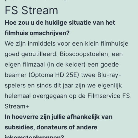
FS Stream
Hoe zou u de huidige situatie van het
filmhuis omschrijven?
We zijn inmiddels voor een klein filmhuisje
goed geoutilleerd. Bioscoopstoelen, een
eigen filmzaal (in de kelder) een goede
beamer (Optoma HD 25E) twee Blu-ray-
spelers en sinds dit jaar zijn we eigenlijk
helemaal overgegaan op de Filmservice FS
Stream+
In hoeverre zijn jullie afhankelijk van
subsidies, donateurs of andere
inkomstenbronnen?