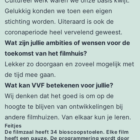
Cultureel werk waren we onze basis kwijt.
Gelukkig konden we toen een eigen
stichting worden. Uiteraard is ook de
coronaperiode heel vervelend geweest.
Wat zijn jullie ambities of wensen voor de
toekomst van het filmhuis?
Lekker zo doorgaan en zoveel mogelijk met
de tijd mee gaan.
Wat kan VVF betekenen voor jullie?
Wij denken dat het goed is om op de
hoogte te blijven van ontwikkelingen bij
andere filmhuizen. Van elkaar kun je leren.
Feitjes
De filmzaal heeft 34 bioscoopstoelen. Elke film
heeft een pauze. De programmering wordt door