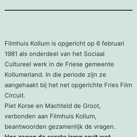
Filmhuis Kollum is opgericht op 6 februari
1981 als onderdeel van het Sociaal
Cultureel werk in de Friese gemeente
Kollumerland. In die periode zijn ze
aangehaakt bij het net opgerichte Fries Film
Circuit.
Piet Korse en Machteld de Groot,
verbonden aan Filmhuis Kollum,
beantwoorden gezamenlijk de vragen.
Hoe zagen de eerste jaren eruit wat