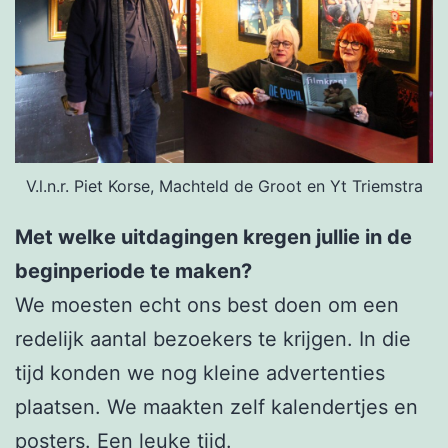
V.l.n.r. Piet Korse, Machteld de Groot en Yt Triemstra
Met welke uitdagingen kregen jullie in de
beginperiode te maken?
We moesten echt ons best doen om een
redelijk aantal bezoekers te krijgen. In die
tijd konden we nog kleine advertenties
plaatsen. We maakten zelf kalendertjes en
posters. Een leuke tijd.