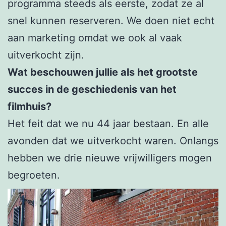
programma steeds als eerste, zodat ze al
snel kunnen reserveren. We doen niet echt
aan marketing omdat we ook al vaak
uitverkocht zijn.
Wat beschouwen jullie als het grootste
succes in de geschiedenis van het
filmhuis?
Het feit dat we nu 44 jaar bestaan. En alle
avonden dat we uitverkocht waren. Onlangs
hebben we drie nieuwe vrijwilligers mogen
begroeten.