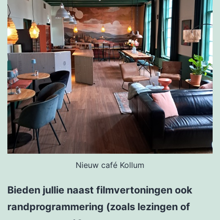
Nieuw café Kollum
Bieden jullie naast filmvertoningen ook
randprogrammering (zoals lezingen of