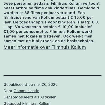
twee personen gedaan. Filmhuis Kollum vertoont
naast arthouse films ook kinderfilms. Gemiddeld
worden er 38 films per jaar vertoond. Een
filmhuisvriend van Kollum betaalt € 15,00 per
jaar. De toegangsprijs voor kinderen is laag: € 3.
—pp. Volwassenen betalen € 10,00 inclusief
€1,00 per consumptie. Filmhuis Kollum werkt
samen met lokale initiatieven. Ook werkt men
samen met de bibliotheek en de basisscholen.
Meer informatie over Filmhuis Kollum
Gepubliceerd op
mei 26, 2026
Door
Communicatie
Gecategoriseerd als
Artikelen
Getagged
Filmhuis
,
Kollum