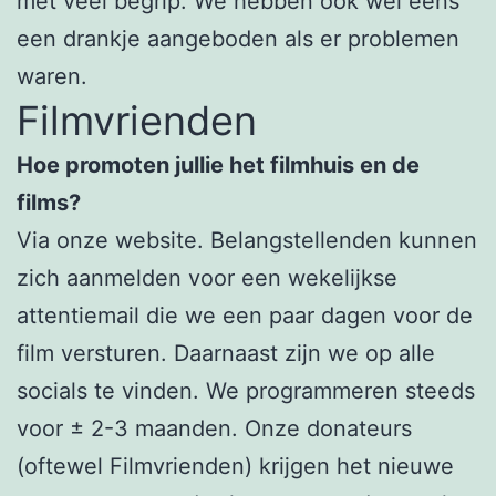
met veel begrip. We hebben ook wel eens
een drankje aangeboden als er problemen
waren.
Filmvrienden
Hoe promoten jullie het filmhuis en de
films?
Via onze website. Belangstellenden kunnen
zich aanmelden voor een wekelijkse
attentiemail die we een paar dagen voor de
film versturen. Daarnaast zijn we op alle
socials te vinden. We programmeren steeds
voor ± 2-3 maanden. Onze donateurs
(oftewel Filmvrienden) krijgen het nieuwe