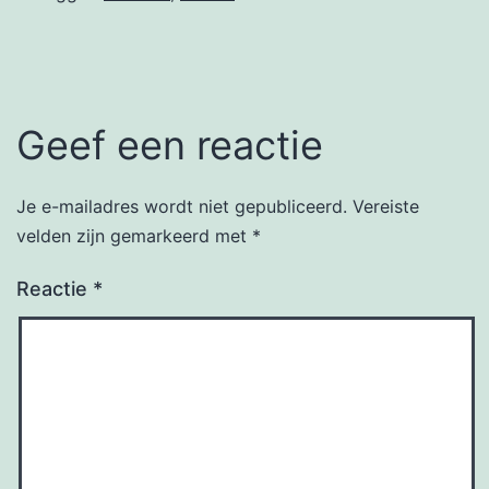
Geef een reactie
Je e-mailadres wordt niet gepubliceerd.
Vereiste
velden zijn gemarkeerd met
*
Reactie
*