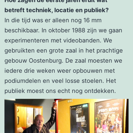
betreft techniek, locatie en publiek?
In die tijd was er alleen nog 16 mm
beschikbaar. In oktober 1988 zijn we gaan
experimenteren met videobanden. We
gebruikten een grote zaal in het prachtige
gebouw Oostenburg. De zaal moesten we
iedere drie weken weer opbouwen met
podiumdelen en veel losse stoelen. Het
publiek moest ons echt nog ontdekken.