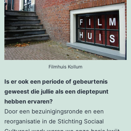
Filmhuis Kollum
Is er ook een periode of gebeurtenis
geweest die jullie als een dieptepunt
hebben ervaren?
Door een bezuinigingsronde en een
reorganisatie in de Stichting Sociaal