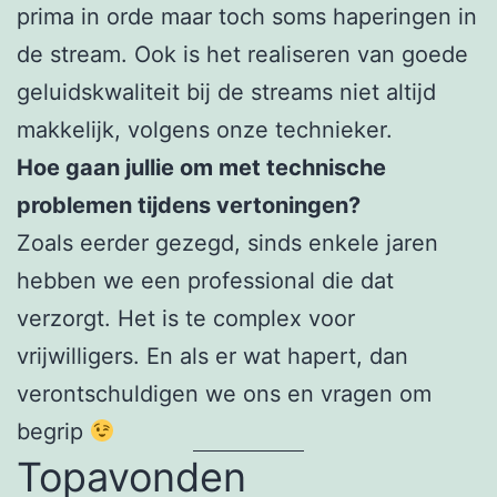
prima in orde maar toch soms haperingen in
de stream. Ook is het realiseren van goede
geluidskwaliteit bij de streams niet altijd
makkelijk, volgens onze technieker.
Hoe gaan jullie om met technische
problemen tijdens vertoningen?
Zoals eerder gezegd, sinds enkele jaren
hebben we een professional die dat
verzorgt. Het is te complex voor
vrijwilligers. En als er wat hapert, dan
verontschuldigen we ons en vragen om
begrip
Topavonden