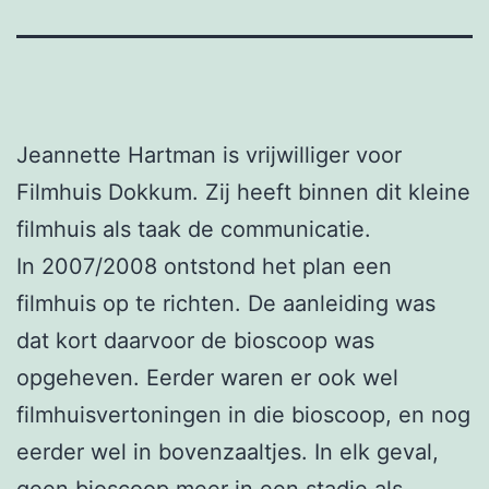
Jeannette Hartman is vrijwilliger voor
Filmhuis Dokkum. Zij heeft binnen dit kleine
filmhuis als taak de communicatie.
In 2007/2008 ontstond het plan een
filmhuis op te richten. De aanleiding was
dat kort daarvoor de bioscoop was
opgeheven. Eerder waren er ook wel
filmhuisvertoningen in die bioscoop, en nog
eerder wel in bovenzaaltjes. In elk geval,
geen bioscoop meer in een stadje als