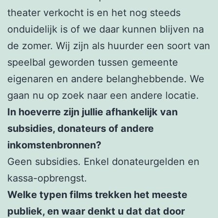
theater verkocht is en het nog steeds
onduidelijk is of we daar kunnen blijven na
de zomer. Wij zijn als huurder een soort van
speelbal geworden tussen gemeente
eigenaren en andere belanghebbende. We
gaan nu op zoek naar een andere locatie.
In hoeverre zijn jullie afhankelijk van
subsidies, donateurs of andere
inkomstenbronnen?
Geen subsidies. Enkel donateurgelden en
kassa-opbrengst.
Welke typen films trekken het meeste
publiek, en waar denkt u dat dat door