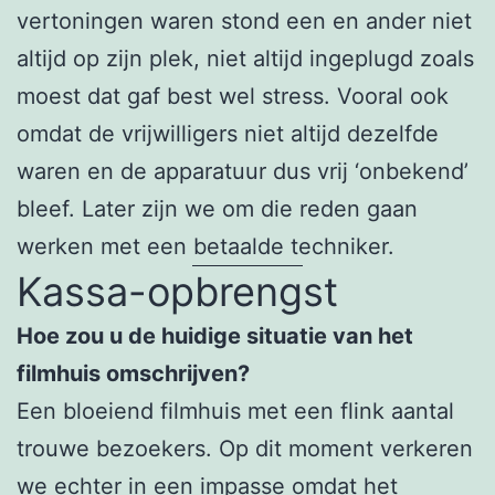
vertoningen waren stond een en ander niet
altijd op zijn plek, niet altijd ingeplugd zoals
moest dat gaf best wel stress. Vooral ook
omdat de vrijwilligers niet altijd dezelfde
waren en de apparatuur dus vrij ‘onbekend’
bleef. Later zijn we om die reden gaan
werken met een betaalde techniker.
Kassa-opbrengst
Hoe zou u de huidige situatie van het
filmhuis omschrijven?
Een bloeiend filmhuis met een flink aantal
trouwe bezoekers. Op dit moment verkeren
we echter in een impasse omdat het