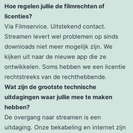
Hoe regelen jullie de filmrechten of
licenties?
Via Filmservice. Uitstekend contact.
Streamen levert wel problemen op sinds
downloads niet meer mogelijk zijn. We
kijken uit naar de nieuwe app die ze
ontwikkelen. Soms hebben we een licentie
rechtstreeks van de rechthebbende.
Wat zijn de grootste technische
uitdagingen waar jullie mee te maken
hebben?
De overgang naar streamen is een
uitdaging. Onze bekabeling en internet zijn