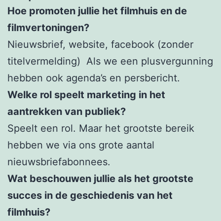
Hoe promoten jullie het filmhuis en de
filmvertoningen?
Nieuwsbrief, website, facebook (zonder
titelvermelding) Als we een plusvergunning
hebben ook agenda’s en persbericht.
Welke rol speelt marketing in het
aantrekken van publiek?
Speelt een rol. Maar het grootste bereik
hebben we via ons grote aantal
nieuwsbriefabonnees.
Wat beschouwen jullie als het grootste
succes in de geschiedenis van het
filmhuis?