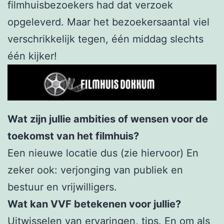
filmhuisbezoekers had dat verzoek
opgeleverd. Maar het bezoekersaantal viel
verschrikkelijk tegen, één middag slechts
één kijker!
Wat zijn jullie ambities of wensen voor de
toekomst van het filmhuis?
Een nieuwe locatie dus (zie hiervoor) En
zeker ook: verjonging van publiek en
bestuur en vrijwilligers.
Wat kan VVF betekenen voor jullie?
Uitwisselen van ervaringen, tips. En om als