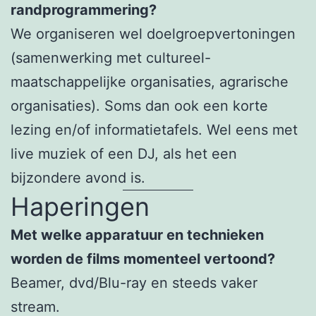
randprogrammering?
We organiseren wel doelgroepvertoningen
(samenwerking met cultureel-
maatschappelijke organisaties, agrarische
organisaties). Soms dan ook een korte
lezing en/of informatietafels. Wel eens met
live muziek of een DJ, als het een
bijzondere avond is.
Haperingen
Met welke apparatuur en technieken
worden de films momenteel vertoond?
Beamer, dvd/Blu-ray en steeds vaker
stream.