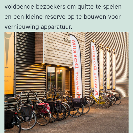
voldoende bezoekers om quitte te spelen
en een kleine reserve op te bouwen voor
vernieuwing apparatuur.