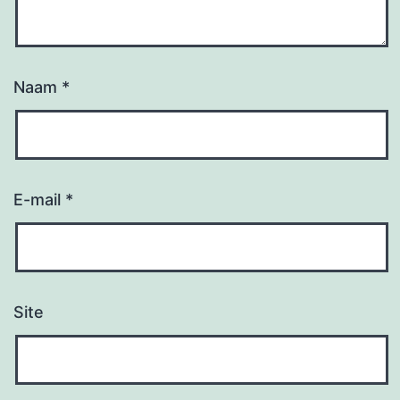
Naam
*
E-mail
*
Site