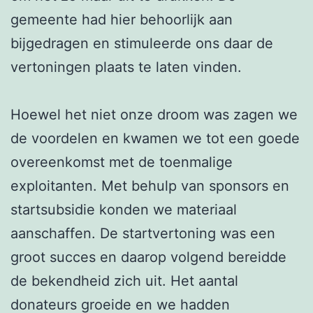
gemeente had hier behoorlijk aan
bijgedragen en stimuleerde ons daar de
vertoningen plaats te laten vinden.
Hoewel het niet onze droom was zagen we
de voordelen en kwamen we tot een goede
overeenkomst met de toenmalige
exploitanten. Met behulp van sponsors en
startsubsidie konden we materiaal
aanschaffen. De startvertoning was een
groot succes en daarop volgend bereidde
de bekendheid zich uit. Het aantal
donateurs groeide en we hadden