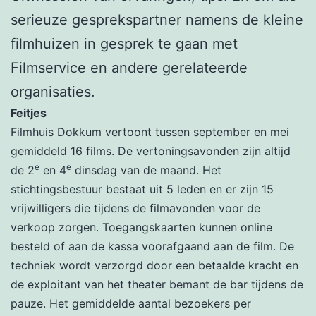
serieuze gesprekspartner namens de kleine
filmhuizen in gesprek te gaan met
Filmservice en andere gerelateerde
organisaties.
Feitjes
Filmhuis Dokkum vertoont tussen september en mei
gemiddeld 16 films. De vertoningsavonden zijn altijd
e
e
de 2
en 4
dinsdag van de maand. Het
stichtingsbestuur bestaat uit 5 leden en er zijn 15
vrijwilligers die tijdens de filmavonden voor de
verkoop zorgen. Toegangskaarten kunnen online
besteld of aan de kassa voorafgaand aan de film. De
techniek wordt verzorgd door een betaalde kracht en
de exploitant van het theater bemant de bar tijdens de
pauze. Het gemiddelde aantal bezoekers per