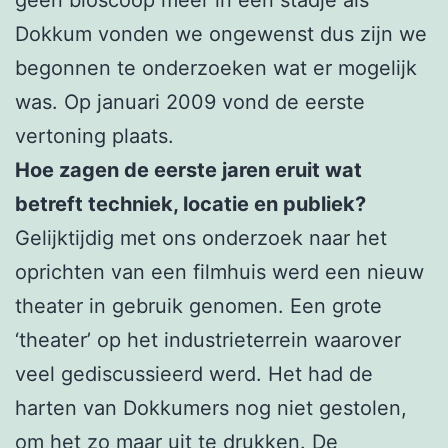
Dokkum vonden we ongewenst dus zijn we
begonnen te onderzoeken wat er mogelijk
was. Op januari 2009 vond de eerste
vertoning plaats.
Hoe zagen de eerste jaren eruit wat
betreft techniek, locatie en publiek?
Gelijktijdig met ons onderzoek naar het
oprichten van een filmhuis werd een nieuw
theater in gebruik genomen. Een grote
‘theater’ op het industrieterrein waarover
veel gediscussieerd werd. Het had de
harten van Dokkumers nog niet gestolen,
om het zo maar uit te drukken. De