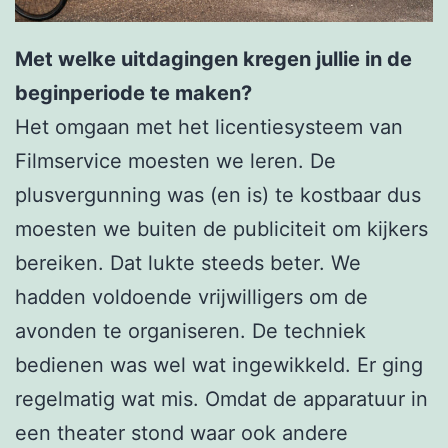
Met welke uitdagingen kregen jullie in de
beginperiode te maken?
Het omgaan met het licentiesysteem van
Filmservice moesten we leren. De
plusvergunning was (en is) te kostbaar dus
moesten we buiten de publiciteit om kijkers
bereiken. Dat lukte steeds beter. We
hadden voldoende vrijwilligers om de
avonden te organiseren. De techniek
bedienen was wel wat ingewikkeld. Er ging
regelmatig wat mis. Omdat de apparatuur in
een theater stond waar ook andere