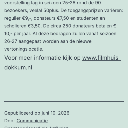
voorstelling lag in seizoen 25-26 rond de 90
bezoekers, veelal 50plus. De toegangsprijzen variëren:
regulier €9,-, donateurs €7,50 en studenten en
scholieren €3,50. De circa 250 donateurs betalen €
10,- per jaar. Al deze bedragen zullen vanaf seizoen
26-27 aangepast worden aan de nieuwe
vertoningslocatie.
Voor meer informatie kijk op
www.filmhuis-
dokkum.nl
Gepubliceerd op
juni 10, 2026
Door
Communicatie