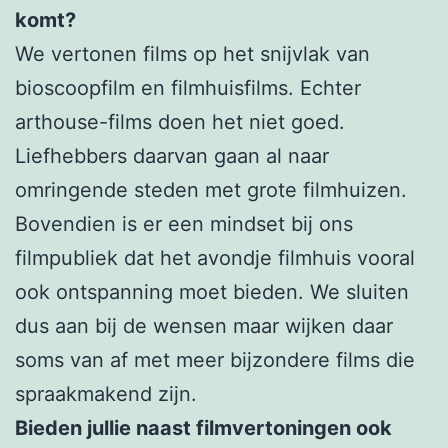
komt?
We vertonen films op het snijvlak van
bioscoopfilm en filmhuisfilms. Echter
arthouse-films doen het niet goed.
Liefhebbers daarvan gaan al naar
omringende steden met grote filmhuizen.
Bovendien is er een mindset bij ons
filmpubliek dat het avondje filmhuis vooral
ook ontspanning moet bieden. We sluiten
dus aan bij de wensen maar wijken daar
soms van af met meer bijzondere films die
spraakmakend zijn.
Bieden jullie naast filmvertoningen ook