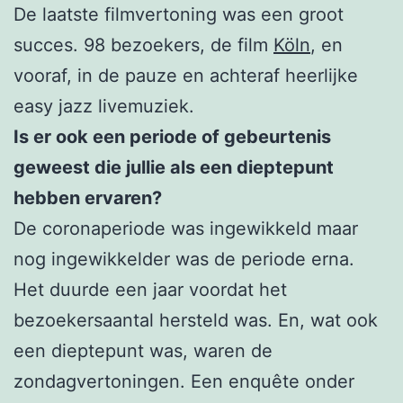
De laatste filmvertoning was een groot
succes. 98 bezoekers, de film
Köln
, en
vooraf, in de pauze en achteraf heerlijke
easy jazz livemuziek.
Is er ook een periode of gebeurtenis
geweest die jullie als een dieptepunt
hebben ervaren?
De coronaperiode was ingewikkeld maar
nog ingewikkelder was de periode erna.
Het duurde een jaar voordat het
bezoekersaantal hersteld was. En, wat ook
een dieptepunt was, waren de
zondagvertoningen. Een enquête onder