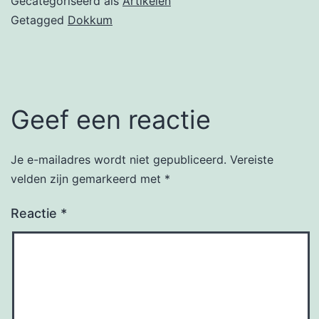
Gecategoriseerd als
Artikelen
Getagged
Dokkum
Geef een reactie
Je e-mailadres wordt niet gepubliceerd.
Vereiste
velden zijn gemarkeerd met
*
Reactie
*