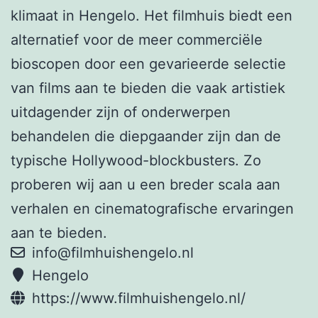
klimaat in Hengelo. Het filmhuis biedt een
alternatief voor de meer commerciële
bioscopen door een gevarieerde selectie
van films aan te bieden die vaak artistiek
uitdagender zijn of onderwerpen
behandelen die diepgaander zijn dan de
typische Hollywood-blockbusters. Zo
proberen wij aan u een breder scala aan
verhalen en cinematografische ervaringen
aan te bieden.
info@filmhuishengelo.nl
Hengelo
https://www.filmhuishengelo.nl/