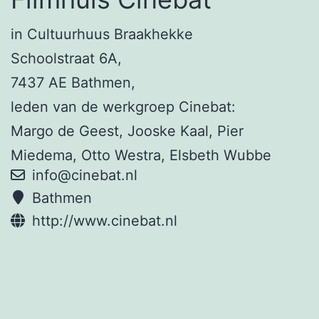
in Cultuurhuus Braakhekke
Schoolstraat 6A,
7437 AE Bathmen,
leden van de werkgroep Cinebat:
Margo de Geest, Jooske Kaal, Pier
Miedema, Otto Westra, Elsbeth Wubbe
info@cinebat.nl
Bathmen
http://www.cinebat.nl